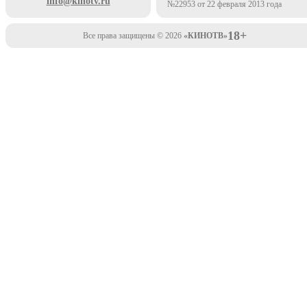
info@kinotv.ru
№22953 от 22 февраля 2013 года
18+
Все права защищены © 2026
«КИНОТВ»