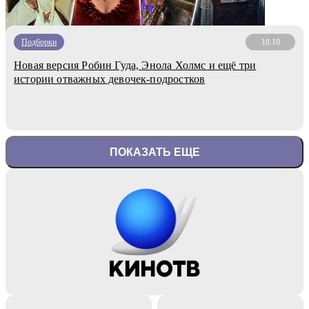
Подборки
18.10
Новая версия Робин Гуда, Энола Холмс и ещё три
истории отважных девочек-подростков
ПОКАЗАТЬ ЕЩЕ