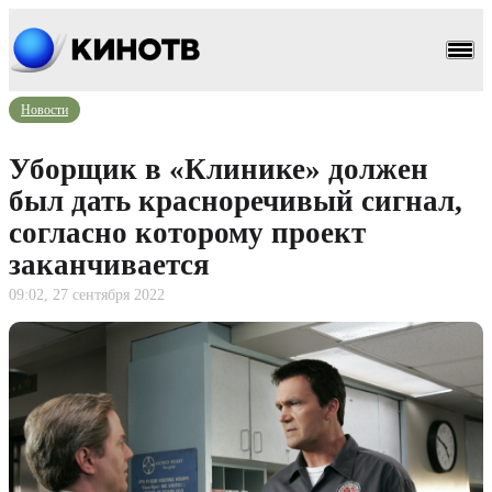
Новости
Уборщик в «Клинике» должен
был дать красноречивый сигнал,
согласно которому проект
заканчивается
09:02, 27 сентября 2022