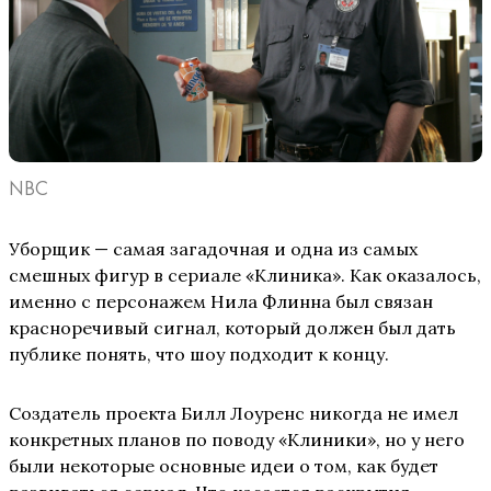
NBC
Уборщик — самая загадочная и одна из самых
смешных фигур в сериале «Клиника». Как оказалось,
именно с персонажем Нила Флинна был связан
красноречивый сигнал, который должен был дать
публике понять, что шоу подходит к концу.
Создатель проекта Билл Лоуренс никогда не имел
конкретных планов по поводу «Клиники», но у него
были некоторые основные идеи о том, как будет