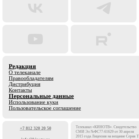
Редакция
О телеканале
Правообладателям
Дистрибуция
Контакты
Персональные данные
Использование куки
Пользовательское соглашение
Телеканал «КИНОТВ». Свидетельство
+7 812 320 20 50
СМИ Эл №ФС77-61629 от 30 апреля
2015 года Лицензия на вещание Серия 