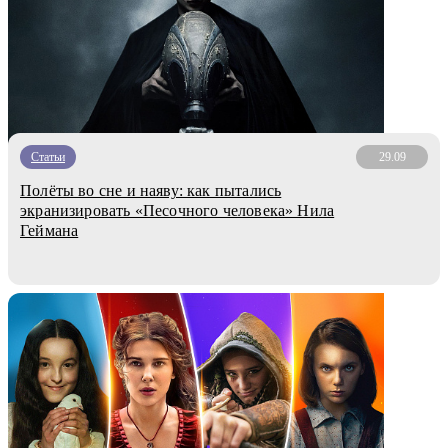
Статьи
29.09
Полёты во сне и наяву: как пытались
экранизировать «Песочного человека» Нила
Геймана