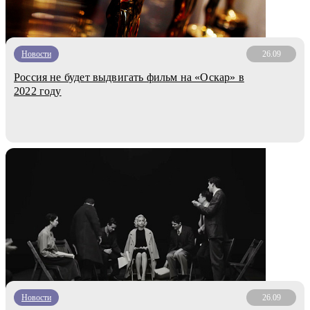
Новости
26.09
Россия не будет выдвигать фильм на «Оскар» в
2022 году
Новости
26.09