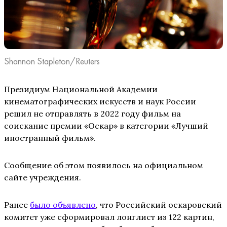
Shannon Stapleton/Reuters
Президиум Национальной Академии
кинематографических искусств и наук России
решил не отправлять в 2022 году фильм на
соискание премии «Оскар» в категории «Лучший
иностранный фильм».
Сообщение об этом появилось на официальном
сайте учреждения.
Ранее
было объявлено
, что Российский оскаровский
комитет уже сформировал лонглист из 122 картин,