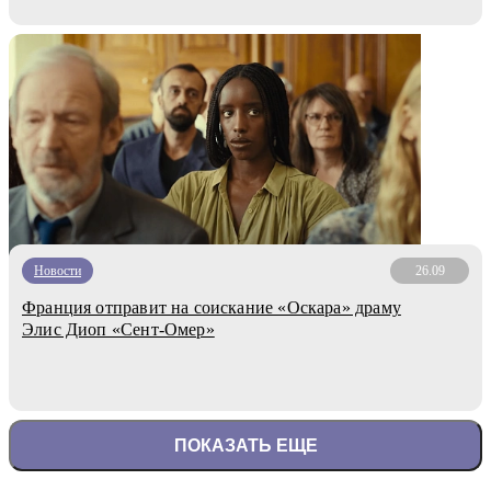
Новости
26.09
Франция отправит на соискание «Оскара» драму
Элис Диоп «Сент-Омер»
ПОКАЗАТЬ ЕЩЕ