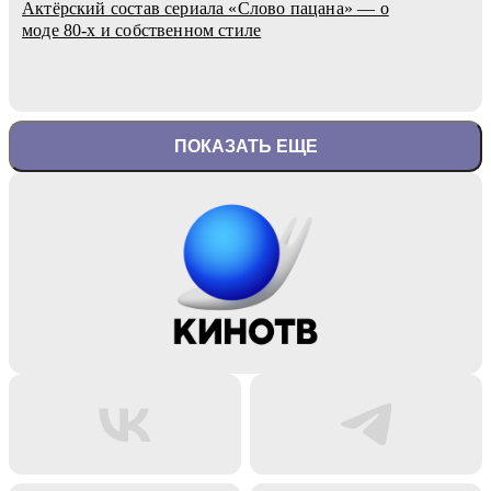
Актёрский состав сериала «Слово пацана» — о
моде 80-х и собственном стиле
ПОКАЗАТЬ ЕЩЕ