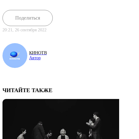
Поделиться
20:21, 26 сентября 2022
КИНОТВ
Автор
ЧИТАЙТЕ ТАКЖЕ