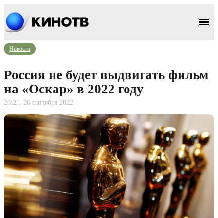
Новости
Россия не будет выдвигать фильм
на «Оскар» в 2022 году
20:21, 26 сентября 2022