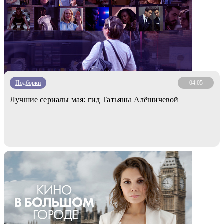
Подборки
04.05
Лучшие сериалы мая: гид Татьяны Алёшичевой