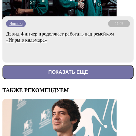
Новости
11.02
Дэвид Финчер продолжает работать над ремейком
«Игры в кальмара»
ПОКАЗАТЬ ЕЩЕ
ТАКЖЕ РЕКОМЕНДУЕМ