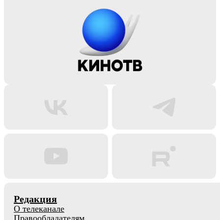
Редакция
О телеканале
Правообладателям