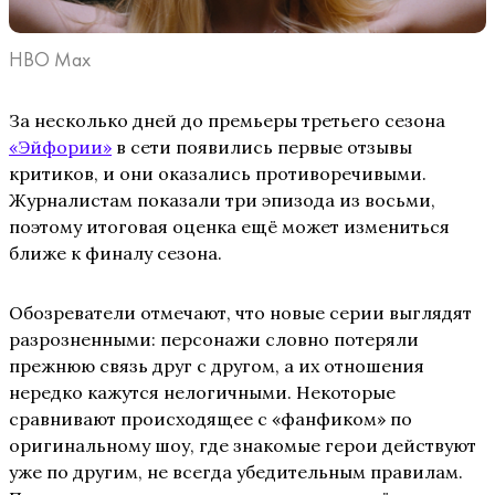
HBO Max
За несколько дней до премьеры третьего сезона
«Эйфории»
в сети появились первые отзывы
критиков, и они оказались противоречивыми.
Журналистам показали три эпизода из восьми,
поэтому итоговая оценка ещё может измениться
ближе к финалу сезона.
Обозреватели отмечают, что новые серии выглядят
разрозненными: персонажи словно потеряли
прежнюю связь друг с другом, а их отношения
нередко кажутся нелогичными. Некоторые
сравнивают происходящее с «фанфиком» по
оригинальному шоу, где знакомые герои действуют
уже по другим, не всегда убедительным правилам.