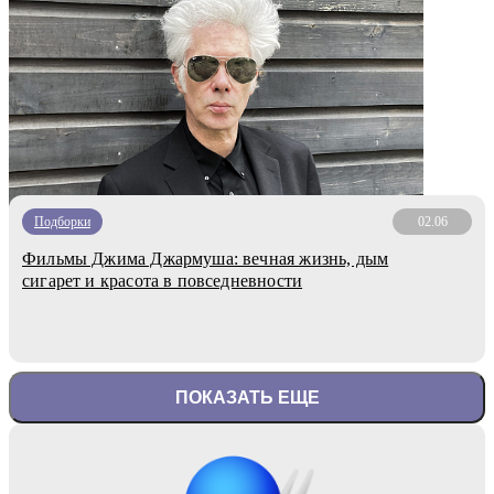
Подборки
02.06
Фильмы Джима Джармуша: вечная жизнь, дым
сигарет и красота в повседневности
ПОКАЗАТЬ ЕЩЕ