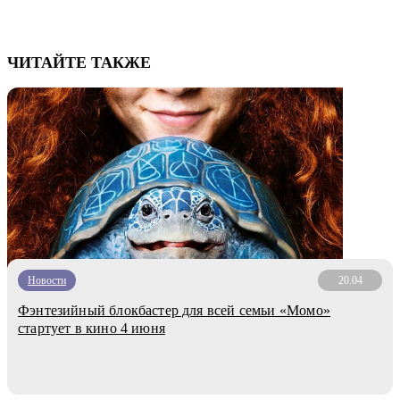
ЧИТАЙТЕ ТАКЖЕ
Новости
20.04
Фэнтезийный блокбастер для всей семьи «Момо»
стартует в кино 4 июня