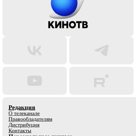
Редакция
О телеканале
Правообладателям
Дистрибуция
Контакты