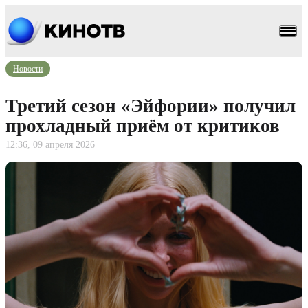
Новости
Третий сезон «Эйфории» получил
прохладный приём от критиков
12:36, 09 апреля 2026