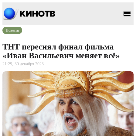
Новости
ТНТ переснял финал фильма
«Иван Васильевич меняет всё»
21:29, 30 декабря 2023