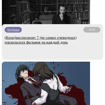
Подборки
04.05
(Кино)расписание: 7 (не самых очевидных)
израильских фильмов на каждый день