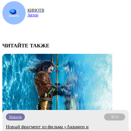
КИНОТВ
Автор
ЧИТАЙТЕ ТАКЖЕ
Новости
30.12
Новый фрагмент из фильма «Аквамен и