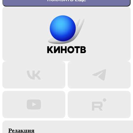
Редакция