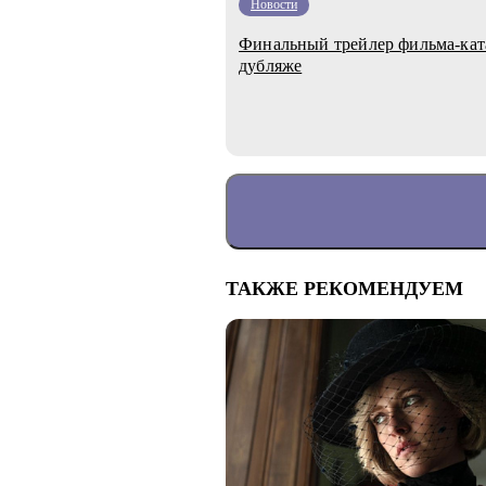
Новости
Финальный трейлер фильма-ка
дубляже
ТАКЖЕ РЕКОМЕНДУЕМ