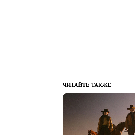
ЧИТАЙТЕ ТАКЖЕ