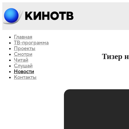
Главная
ТВ-программа
Проекты
Смотри
Тизер 
Читай
Слушай
Новости
Контакты