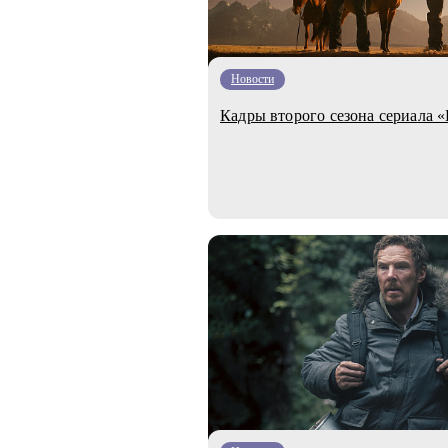
Новости
Кадры второго сезона сериала