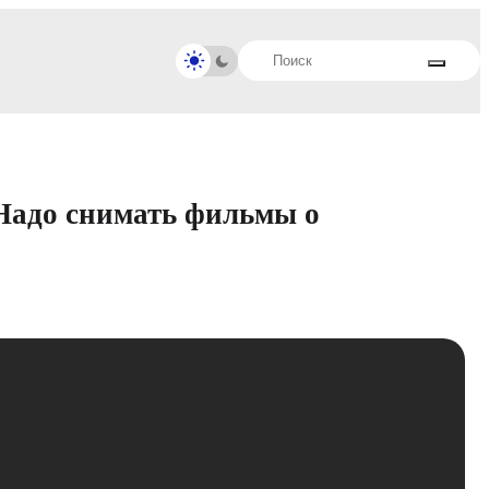
Надо снимать фильмы о