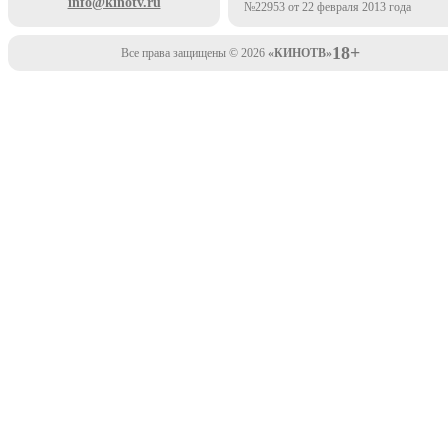
info@kinotv.ru
№22953 от 22 февраля 2013 года
18+
Все права защищены © 2026
«КИНОТВ»