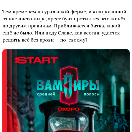
Тем временем на уральской ферме, изолированной
от внешнего мира, зреет бунт против тех, кто живёт
по другим правилам. Приближается битва, какой
ещё не было. Или деду Славе, как всегда, удастся
решить всё без крови — по-своему?