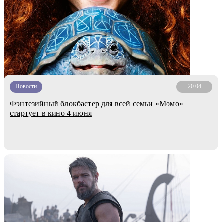
Новости
20.04
Фэнтезийный блокбастер для всей семьи «Момо»
стартует в кино 4 июня