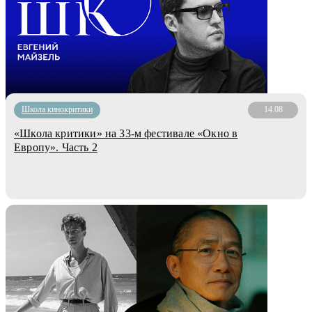
Школа кинокритики
14.08
«Школа критики» на 33-м фестивале «Окно в
Европу». Часть 2