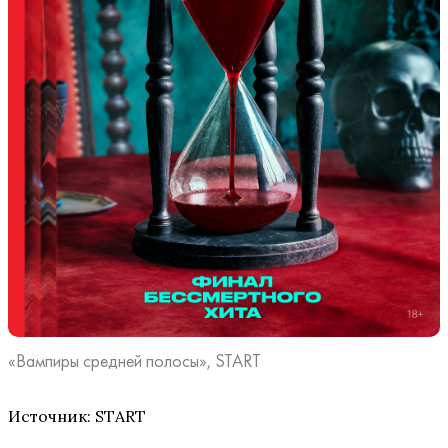
«Вампиры средней полосы», START
Источник: START