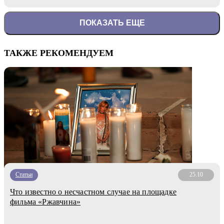
ПОКАЗАТЬ ЕЩЕ
ТАКЖЕ РЕКОМЕНДУЕМ
Статьи
25.10
Что известно о несчастном случае на площадке
фильма «Ржавчина»