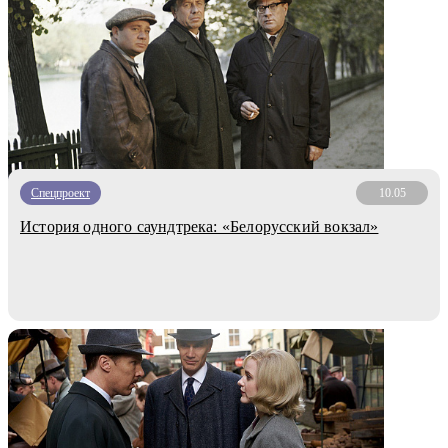
Спецпроект
10.05
История одного саундтрека: «Белорусский вокзал»