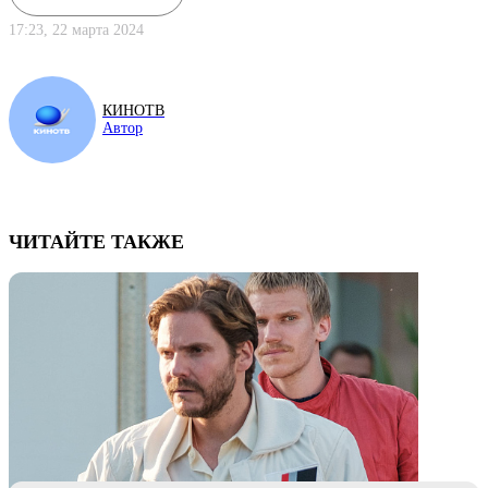
17:23, 22 марта 2024
КИНОТВ
Автор
ЧИТАЙТЕ ТАКЖЕ