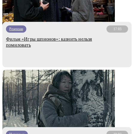
Рецензии
17.03
Фильм «Игры шпионов»: казнить нельзя
помиловать