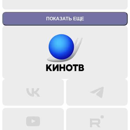
ПОКАЗАТЬ ЕЩЕ