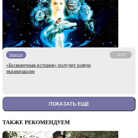
Новости
22.03
«Бесконечная история» получит новую
экранизацию
ПОКАЗАТЬ ЕЩЕ
ТАКЖЕ РЕКОМЕНДУЕМ