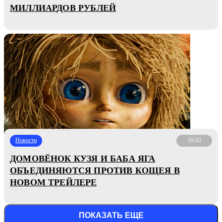
МИЛЛИАРДОВ РУБЛЕЙ
Новости
19.02
ДОМОВЁНОК КУЗЯ И БАБА ЯГА
ОБЪЕДИНЯЮТСЯ ПРОТИВ КОЩЕЯ В
НОВОМ ТРЕЙЛЕРЕ
ПОКАЗАТЬ ЕЩЕ