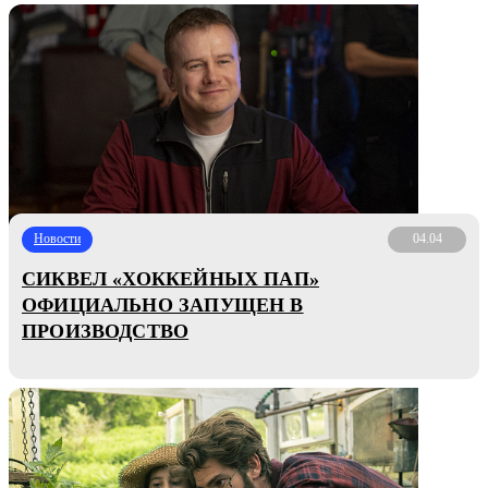
Новости
04.04
СИКВЕЛ «ХОККЕЙНЫХ ПАП»
ОФИЦИАЛЬНО ЗАПУЩЕН В
ПРОИЗВОДСТВО