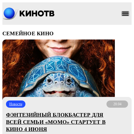
СЕМЕЙНОЕ КИНО
Новости
20.04
ФЭНТЕЗИЙНЫЙ БЛОКБАСТЕР ДЛЯ
ВСЕЙ СЕМЬИ «МОМО» СТАРТУЕТ В
КИНО 4 ИЮНЯ