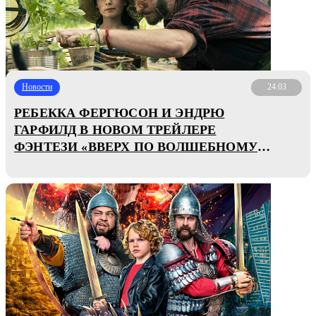
Новости
24.03
РЕБЕККА ФЕРГЮСОН И ЭНДРЮ
ГАРФИЛД В НОВОМ ТРЕЙЛЕРЕ
ФЭНТЕЗИ «ВВЕРХ ПО ВОЛШЕБНОМУ
ДЕРЕВУ»