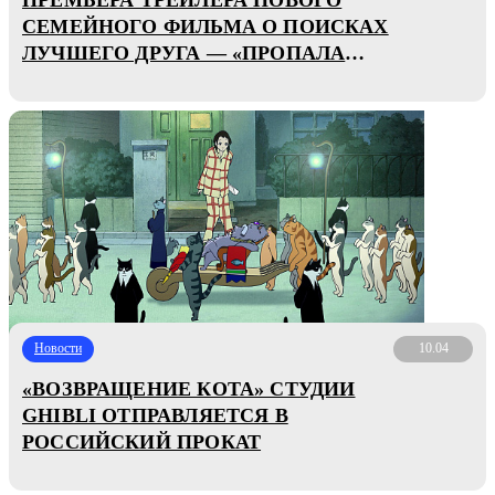
СЕМЕЙНОГО ФИЛЬМА О ПОИСКАХ
ЛУЧШЕГО ДРУГА — «ПРОПАЛА
СОБАКА»
Новости
10.04
«ВОЗВРАЩЕНИЕ КОТА» СТУДИИ
GHIBLI ОТПРАВЛЯЕТСЯ В
РОССИЙСКИЙ ПРОКАТ