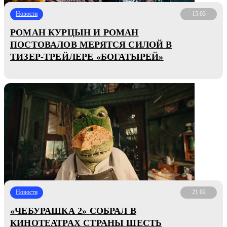
Новости
15.03
РОМАН КУРЦЫН И РОМАН
ПОСТОВАЛОВ МЕРЯТСЯ СИЛОЙ В
ТИЗЕР-ТРЕЙЛЕРЕ «БОГАТЫРЕЙ»
Новости
21.02
«ЧЕБУРАШКА 2» СОБРАЛ В
КИНОТЕАТРАХ СТРАНЫ ШЕСТЬ