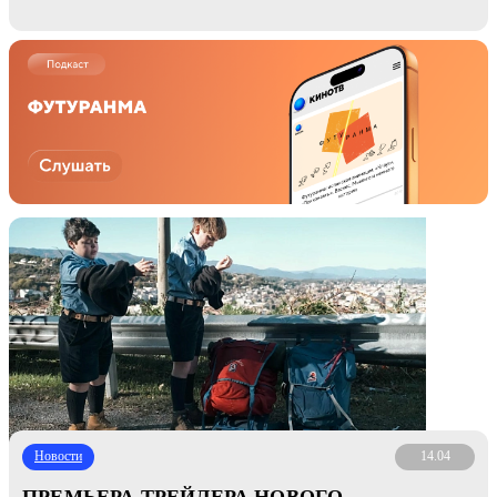
Новости
14.04
ПРЕМЬЕРА ТРЕЙЛЕРА НОВОГО