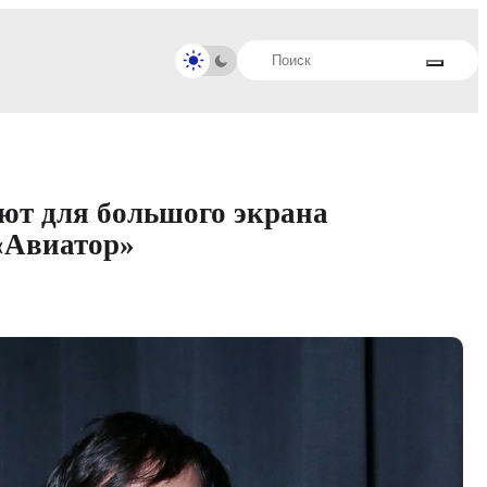
ют для большого экрана
«Авиатор»