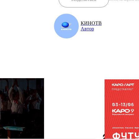
КИНОТВ
Автор