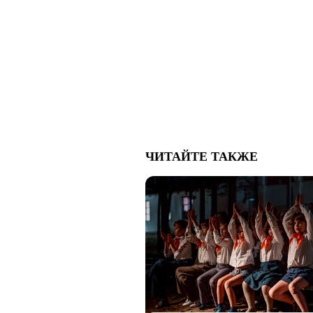
ЧИТАЙТЕ ТАКЖЕ