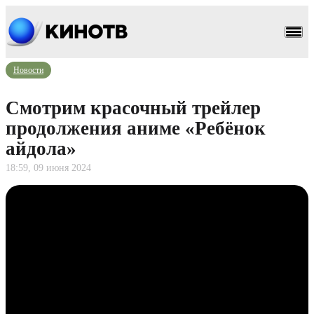
Новости
Смотрим красочный трейлер
продолжения аниме «Ребёнок
айдола»
18:59, 09 июня 2024