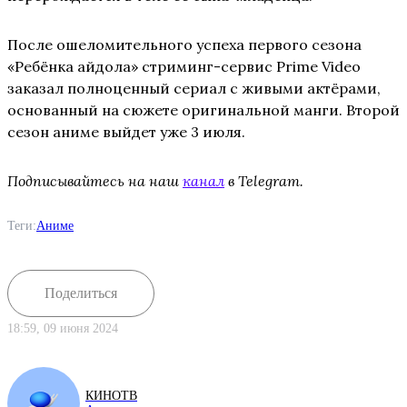
После ошеломительного успеха первого сезона
«Ребёнка айдола» стриминг-сервис Prime Video
заказал полноценный сериал с живыми актёрами,
основанный на сюжете оригинальной манги. Второй
сезон аниме выйдет уже 3 июля.
Подписывайтесь на наш
канал
в Telegram.
Теги:
Аниме
Поделиться
18:59, 09 июня 2024
КИНОТВ