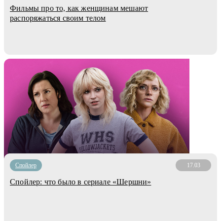
Фильмы про то, как женщинам мешают
распоряжаться своим телом
Cпойлер
17.03
Спойлер: что было в сериале «Шершни»