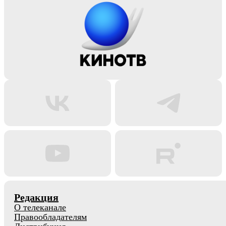
Редакция
О телеканале
Правообладателям