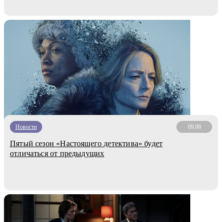
Новости
09.06
Пятый сезон «Настоящего детектива» будет
отличаться от предыдущих