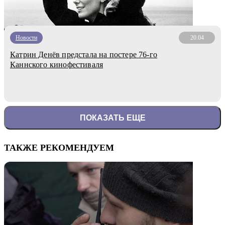
Новости
20.04
Катрин Денёв предстала на постере 76-го
Каннского кинофестиваля
ПОКАЗАТЬ ЕЩЕ
ТАКЖЕ РЕКОМЕНДУЕМ