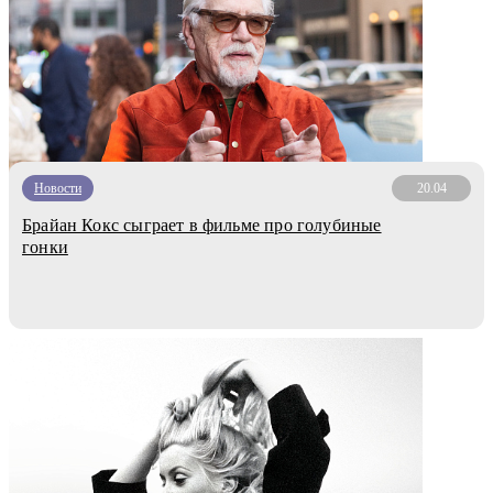
Новости
20.04
Брайан Кокс сыграет в фильме про голубиные
гонки