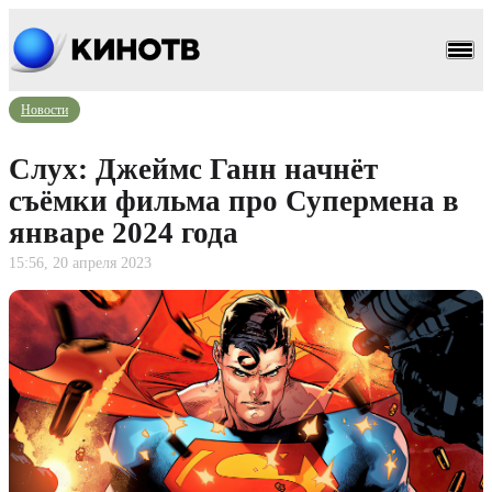
Новости
Слух: Джеймс Ганн начнёт
съёмки фильма про Супермена в
январе 2024 года
15:56, 20 апреля 2023