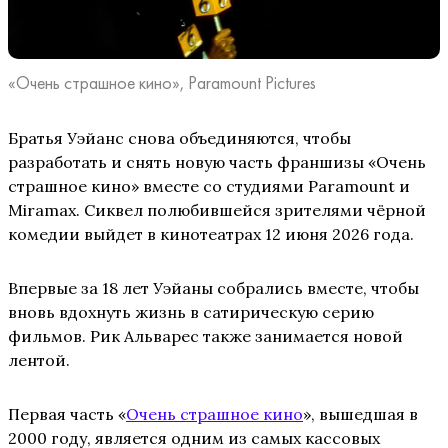
«Очень страшное кино», Paramount Pictures
Братья Уэйанс снова объединяются, чтобы
разработать и снять новую часть франшизы «Очень
страшное кино» вместе со студиями Paramount и
Miramax. Сиквел полюбившейся зрителями чёрной
комедии выйдет в кинотеатрах 12 июня 2026 года.
Впервые за 18 лет Уэйаны собрались вместе, чтобы
вновь вдохнуть жизнь в сатирическую серию
фильмов. Рик Альварес также занимается новой
лентой.
Первая часть «
Очень страшное кино
», вышедшая в
2000 году, является одним из самых кассовых