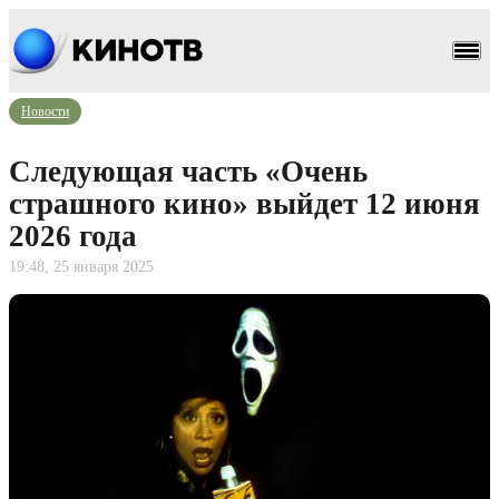
Новости
Следующая часть «Очень
страшного кино» выйдет 12 июня
2026 года
19:48, 25 января 2025