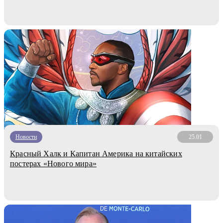
Новости
25.01
Красный Халк и Капитан Америка на китайских
постерах «Нового мира»