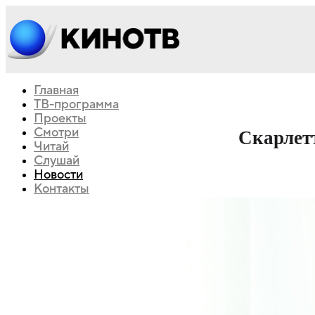
Главная
ТВ-программа
Проекты
Смотри
Скарлет
Читай
Слушай
Новости
Контакты