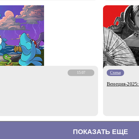
15.07
Статьи
Венеция-2025
ПОКАЗАТЬ ЕЩЕ