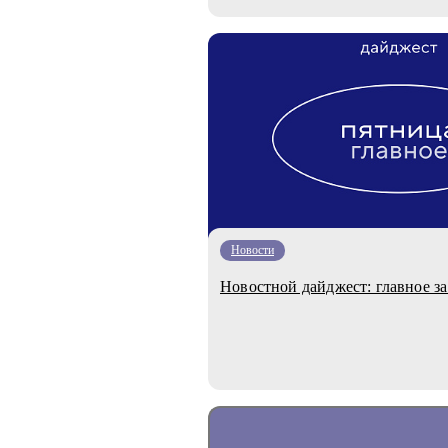
Новости
Новостной дайджест: главное за