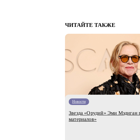
ЧИТАЙТЕ ТАКЖЕ
Новости
Звезда «Орудий» Эми Мэдиган п
материалов»