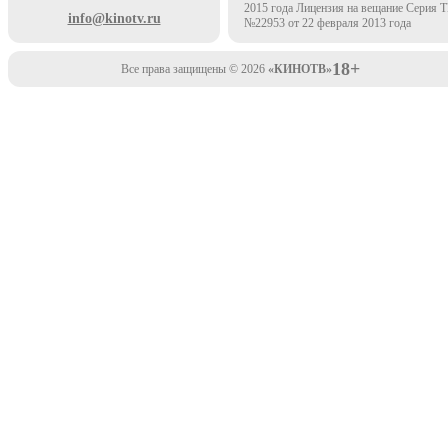
2015 года Лицензия на вещание Серия 
info@kinotv.ru
№22953 от 22 февраля 2013 года
18+
Все права защищены © 2026
«КИНОТВ»