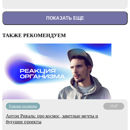
ПОКАЗАТЬ ЕЩЕ
ТАКЖЕ РЕКОМЕНДУЕМ
Реакция организма
15.07
Антон Риваль: про космос, заветные мечты и
будущие проекты