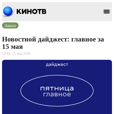
Новости
Новостной дайджест: главное за
15 мая
19:44, 15 мая 2026