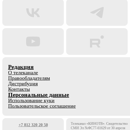
Редакция
О телеканале
Правообладателям
Дистрибуция
Контакты
Персональные данные
Использование куки
Пользовательское соглашение
Телеканал «КИНОТВ». Свидетельство
+7 812 320 20 50
СМИ Эл №ФС77-61629 от 30 апреля