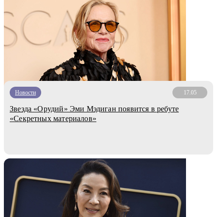
Новости
17.05
Звезда «Орудий» Эми Мэдиган появится в ребуте
«Секретных материалов»