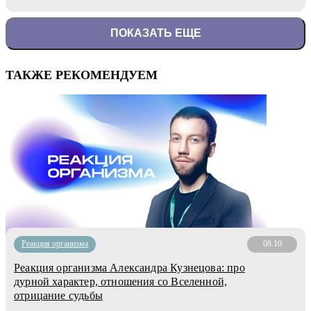
ПОКАЗАТЬ ЕЩЕ
ТАКЖЕ РЕКОМЕНДУЕМ
Реакция организма
08.10
Реакция организма Александра Кузнецова: про
дурной характер, отношения со Вселенной,
отрицание судьбы