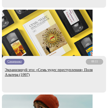
Спецпроект
09.11
Экранизируй это: «Семь чудес преступления» Поля
Альтера (1997)