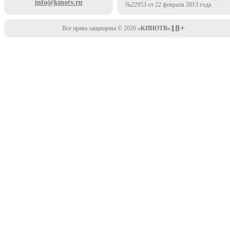
info@kinotv.ru
№22953 от 22 февраля 2013 года
18+
Все права защищены © 2026
«КИНОТВ»