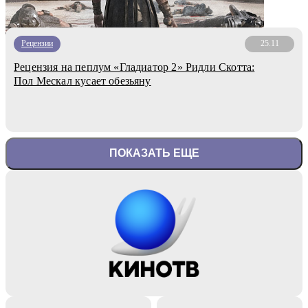
Рецензии
25.11
Рецензия на пеплум «Гладиатор 2» Ридли Скотта:
Пол Мескал кусает обезьяну
ПОКАЗАТЬ ЕЩЕ