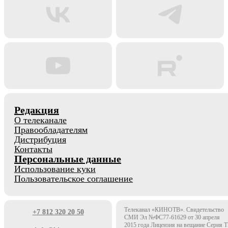
Редакция
О телеканале
Правообладателям
Дистрибуция
Контакты
Персональные данные
Использование куки
Пользовательское соглашение
Телеканал «КИНОТВ». Свидетельство
+7 812 320 20 50
СМИ Эл №ФС77-61629 от 30 апреля
2015 года Лицензия на вещание Серия 