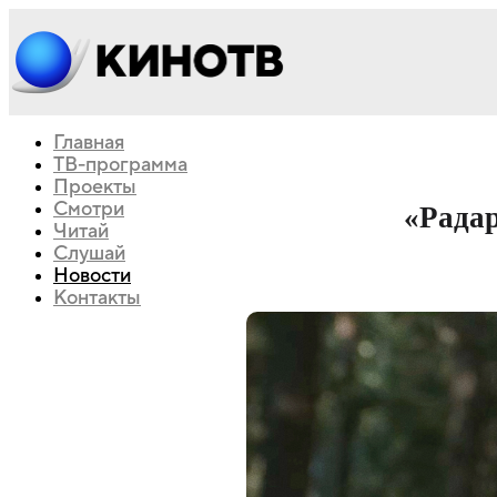
Главная
ТВ-программа
Проекты
Смотри
«Радар
Читай
Слушай
Новости
Контакты