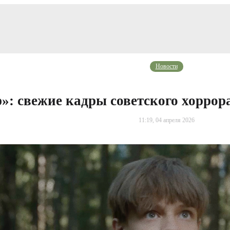
Новости
»: свежие кадры советского хоррор
11:19, 04 апреля 2026