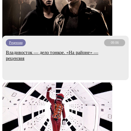
Рецензии
09.06
Владивосток — дело тонкое. «На районе» —
рецензия