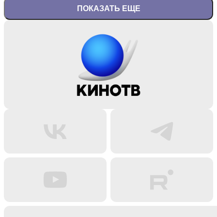
ПОКАЗАТЬ ЕЩЕ