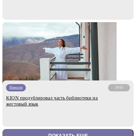
Новости
19.01
KION продублировал часть библиотеки на
жестовый язык
ПОКАЗАТЬ ЕЩЕ