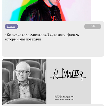
Статьи
03.05
«Кинокритик» Квентина Тарантино: фильм,
который мы потеряли