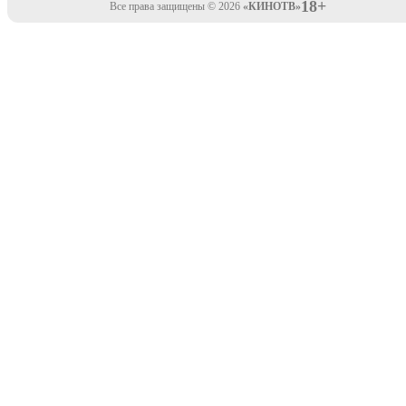
18+
Все права защищены © 2026
«КИНОТВ»