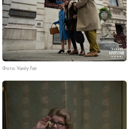
Фото: Vanity Fair