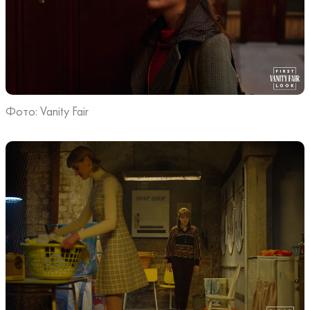
Фото: Vanity Fair