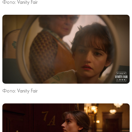
Фото: Vanity Fair
Фото: Vanity Fair