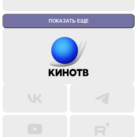
ПОКАЗАТЬ ЕЩЕ