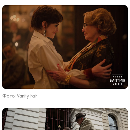
Фото: Vanity Fair