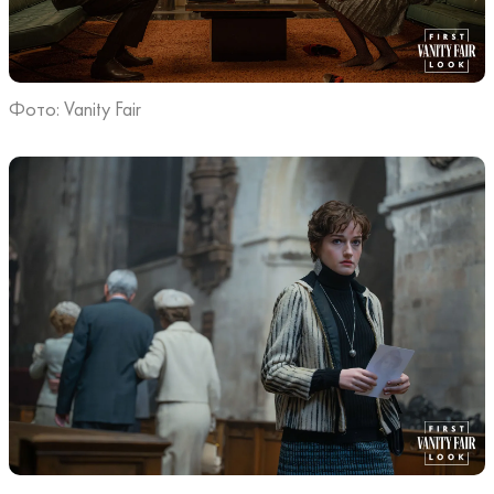
Фото: Vanity Fair