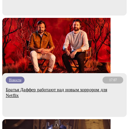
Новости
17.07
Братья Даффер работают над новым хоррором для
Netflix