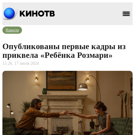
Новости
Опубликованы первые кадры из
приквела «Ребёнка Розмари»
15:26, 17 июля 2024