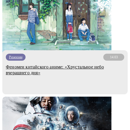
Рецензии
14.03
Феномен китайского аниме: «Хрустальное небо
вчерашнего дня»