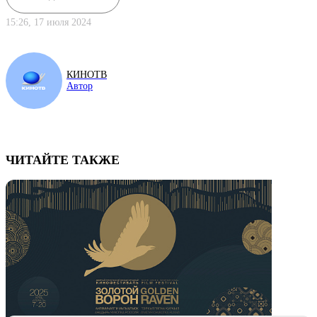
15:26, 17 июля 2024
КИНОТВ
Автор
ЧИТАЙТЕ ТАКЖЕ