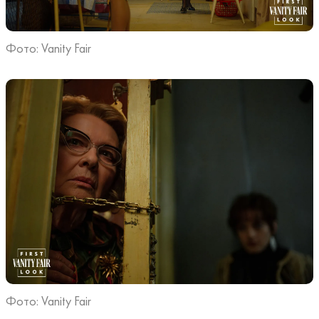
Фото: Vanity Fair
Фото: Vanity Fair