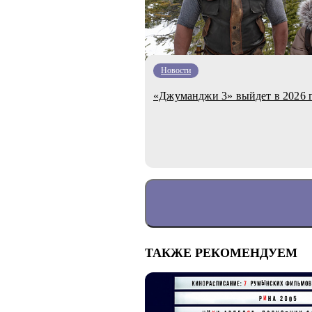
Новости
«Джуманджи 3» выйдет в 2026 
ТАКЖЕ РЕКОМЕНДУЕМ