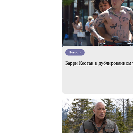
Новости
Барри Кеоган в дублированном