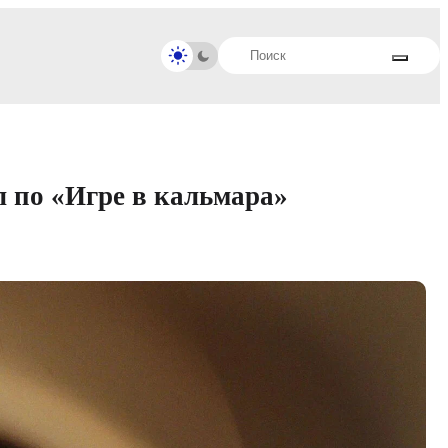
 по «Игре в кальмара»