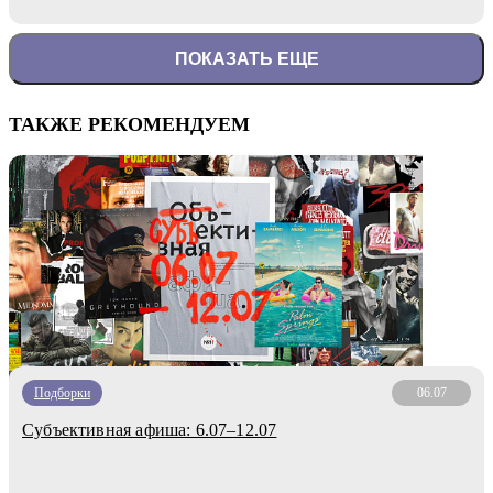
ПОКАЗАТЬ ЕЩЕ
ТАКЖЕ РЕКОМЕНДУЕМ
Подборки
06.07
Субъективная афиша: 6.07–12.07