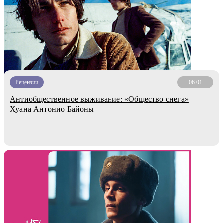
Рецензии
06.01
Антиобщественное выживание: «Общество снега»
Хуана Антонио Байоны