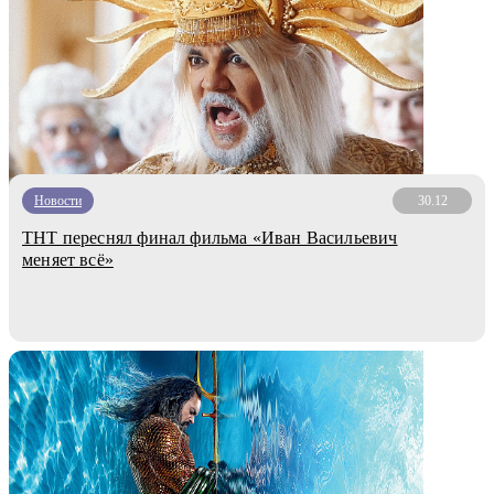
Новости
30.12
ТНТ переснял финал фильма «Иван Васильевич
меняет всё»