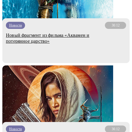
Новости
30.12
Новый фрагмент из фильма «Аквамен и
потерянное царство»
Новости
30.12