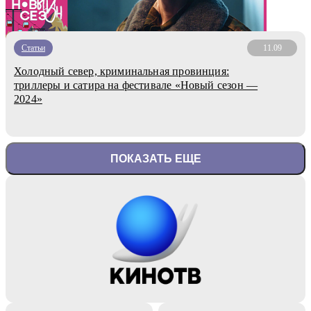
Статьи
11.09
Холодный север, криминальная провинция:
триллеры и сатира на фестивале «Новый сезон —
2024»
ПОКАЗАТЬ ЕЩЕ