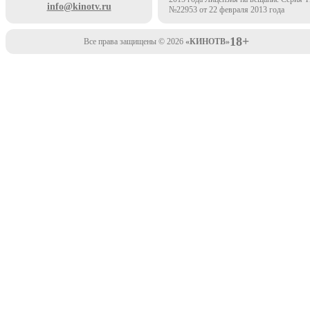
info@kinotv.ru
№22953 от 22 февраля 2013 года
18+
Все права защищены © 2026
«КИНОТВ»