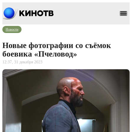
Новости
Новые фотографии со съёмок
боевика «Пчеловод»
12:37, 31 декабря 2023