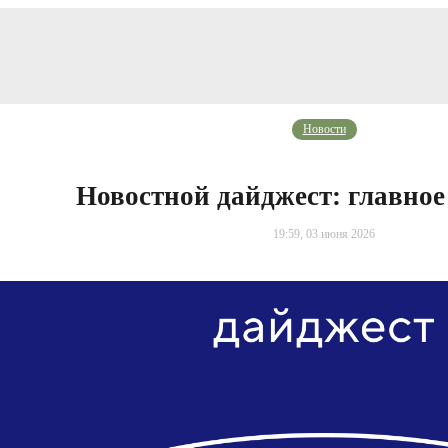
Новости
Новостной дайджест: главное
19:59, 03 июня 2026