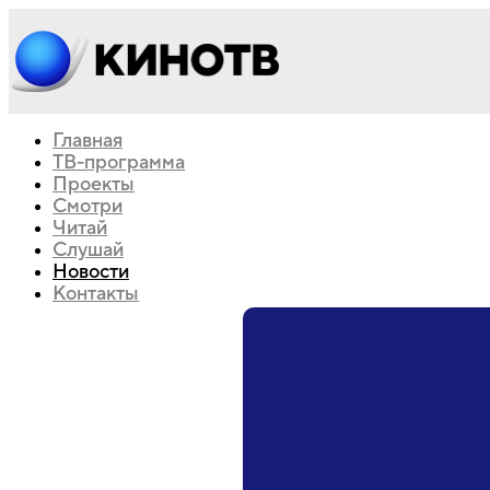
Главная
ТВ-программа
Проекты
Смотри
Читай
Слушай
Новости
Контакты