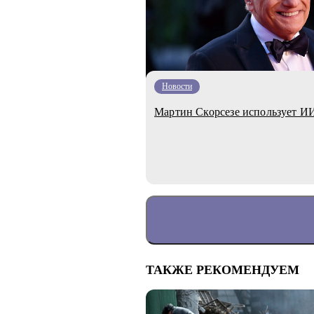
Новости
Мартин Скорсезе использует ИИ
ТАКЖЕ РЕКОМЕНДУЕМ