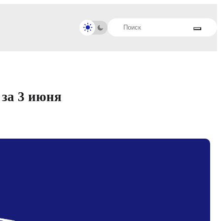
 за 3 июня