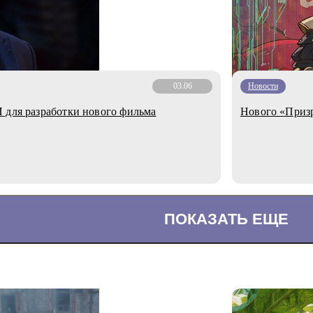
03.06
Новости
 для разработки нового фильма
Нового «Призр
ПОКАЗАТЬ ЕЩЕ