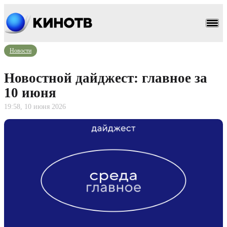
Новости
Новостной дайджест: главное за
10 июня
19:58, 10 июня 2026