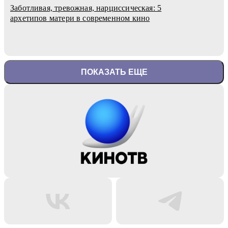
Заботливая, тревожная, нарциссическая: 5
архетипов матери в современном кино
ПОКАЗАТЬ ЕЩЕ