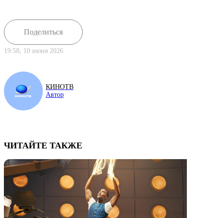
Поделиться
19:58, 10 июня 2026
КИНОТВ
Автор
ЧИТАЙТЕ ТАКЖЕ