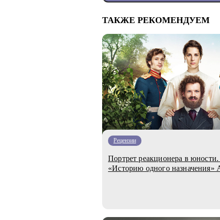
ТАКЖЕ РЕКОМЕНДУЕМ
Рецензии
Портрет реакционера в юности.
«Историю одного назначения»