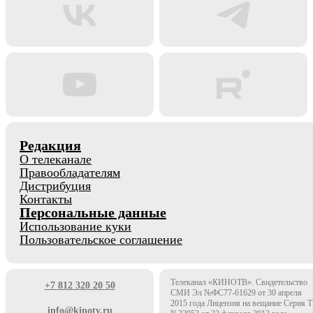
Редакция
О телеканале
Правообладателям
Дистрибуция
Контакты
Персональные данные
Использование куки
Пользовательское соглашение
Телеканал «КИНОТВ». Свидетельство
+7 812 320 20 50
СМИ Эл №ФС77-61629 от 30 апреля
2015 года Лицензия на вещание Серия 
info@kinotv.ru