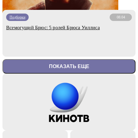
Подборки
08.04
Всемогущий Брюс: 5 ролей Брюса Уиллиса
ПОКАЗАТЬ ЕЩЕ