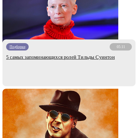
Подборки
05.11
5 самых запоминающихся ролей Тильды Суинтон