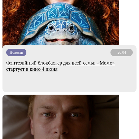
Новости
20.04
Фэнтезийный блокбастер для всей семьи «Момо»
стартует в кино 4 июня