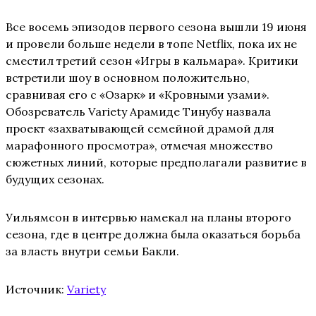
Все восемь эпизодов первого сезона вышли 19 июня
и провели больше недели в топе Netflix, пока их не
сместил третий сезон «Игры в кальмара». Критики
встретили шоу в основном положительно,
сравнивая его с «Озарк» и «Кровными узами».
Обозреватель Variety Арамиде Тинубу назвала
проект «захватывающей семейной драмой для
марафонного просмотра», отмечая множество
сюжетных линий, которые предполагали развитие в
будущих сезонах.
Уильямсон в интервью намекал на планы второго
сезона, где в центре должна была оказаться борьба
за власть внутри семьи Бакли.
Источник:
Variety