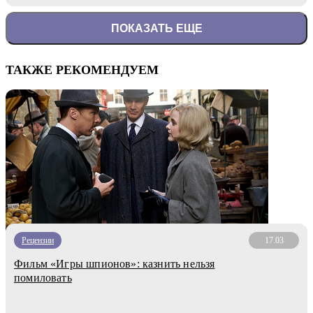
ПОКАЗАТЬ ЕЩЕ
ТАКЖЕ РЕКОМЕНДУЕМ
Рецензии
17.03
Фильм «Игры шпионов»: казнить нельзя
помиловать