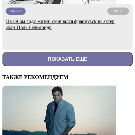
Новости
09.09
На 89-ом году жизни скончался французский актёр
Жан-Поль Бельмондо
ПОКАЗАТЬ ЕЩЕ
ТАКЖЕ РЕКОМЕНДУЕМ