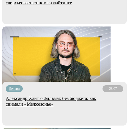
сверхъестественном газлайтинге
Лекции
28.07
Александр Хант о фильмах без бюджета: как
снимали «Межсезонье»