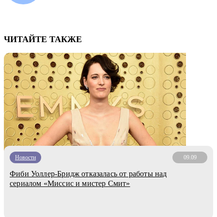
ЧИТАЙТЕ ТАКЖЕ
Новости
09.09
Фиби Уоллер-Бридж отказалась от работы над
сериалом «Миссис и мистер Смит»