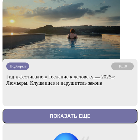
Подборки
16.10
Гид к фестивалю «Послание к человеку — 2025»:
Люмьеры, Клушанцев и нарушитель закона
ПОКАЗАТЬ ЕЩЕ