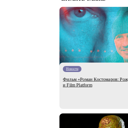
Новости
Фильм «Роман Костомаров: Ро
и Film Platform