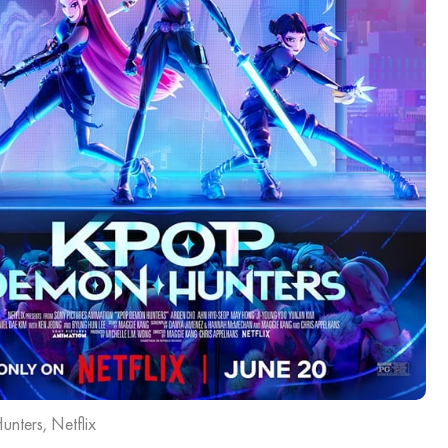
nters, Netflix