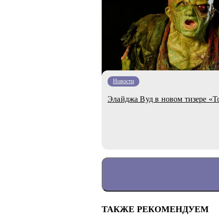
Новости
Элайджа Вуд в новом тизере «Т
ТАКЖЕ РЕКОМЕНДУЕМ