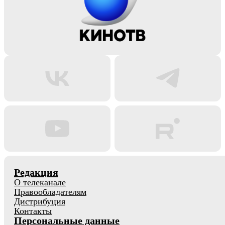
Редакция
О телеканале
Правообладателям
Дистрибуция
Контакты
Персональные данные