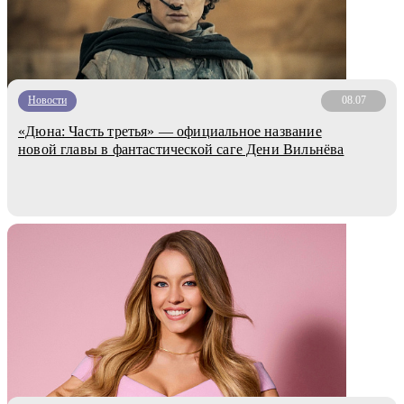
Новости
08.07
«Дюна: Часть третья» — официальное название
новой главы в фантастической саге Дени Вильнёва