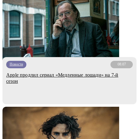
Новости
08.07
Apple продлил сериал «Медленные лошади» на 7-й
сезон