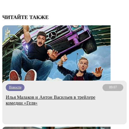
ЧИТАЙТЕ ТАКЖЕ
Новости
09.07
Илья Малаков и Антон Васильев в трейлере
комедии «Геля»