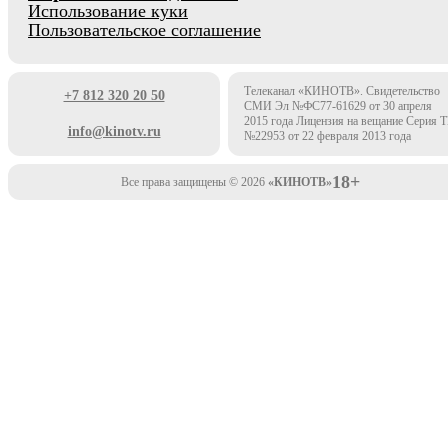
Использование куки
Пользовательское соглашение
Телеканал «КИНОТВ». Свидетельство
+7 812 320 20 50
СМИ Эл №ФС77-61629 от 30 апреля
2015 года Лицензия на вещание Серия 
info@kinotv.ru
№22953 от 22 февраля 2013 года
18+
Все права защищены © 2026
«КИНОТВ»