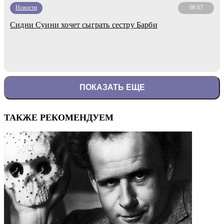
Новости
08.07
Сидни Суини хочет сыграть сестру Барби
ПОКАЗАТЬ ЕЩЕ
ТАКЖЕ РЕКОМЕНДУЕМ