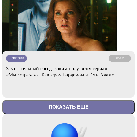
Рецензии
05.06
Замечательный сосед: каким получился сериал
«Мыс страха» с Хавьером Бардемом и Эми Адамс
ПОКАЗАТЬ ЕЩЕ