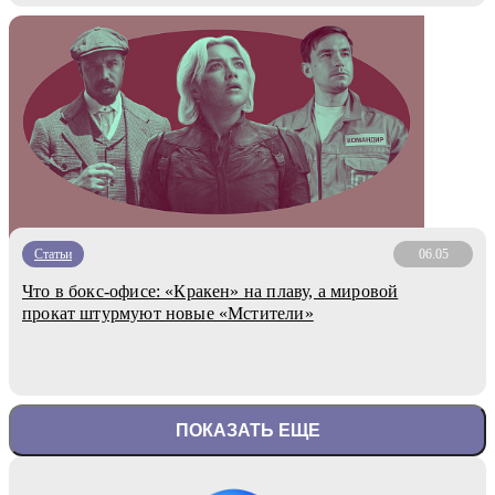
Статьи
06.05
Что в бокс-офисе: «Кракен» на плаву, а мировой
прокат штурмуют новые «Мстители»
ПОКАЗАТЬ ЕЩЕ