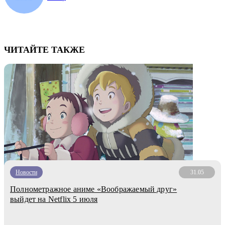
ЧИТАЙТЕ ТАКЖЕ
Новости
31.05
Полнометражное аниме «Воображаемый друг»
выйдет на Netflix 5 июля