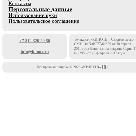
Контакты
Персональные данные
Использование куки
Пользовательское соглашение
Телеканал «КИНОТВ». Свидетельство
+7 812 320 20 50
СМИ Эл №ФС77-61629 от 30 апреля
2015 года Лицензия на вещание Серия 
info@kinotv.ru
№22953 от 22 февраля 2013 года
18+
Все права защищены © 2026
«КИНОТВ»