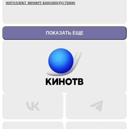
интеллект меняет киноиндустрию
ПОКАЗАТЬ ЕЩЕ