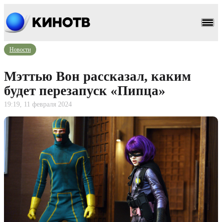
Новости
Мэттью Вон рассказал, каким
будет перезапуск «Пипца»
19:19, 11 февраля 2024