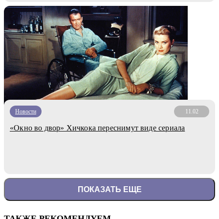
Новости
11.02
«Окно во двор» Хичкока переснимут виде сериала
ПОКАЗАТЬ ЕЩЕ
ТАКЖЕ РЕКОМЕНДУЕМ