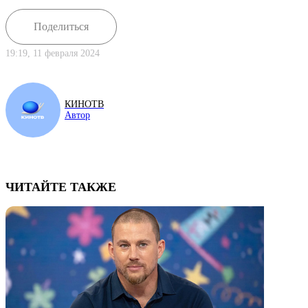
Поделиться
19:19, 11 февраля 2024
КИНОТВ
Автор
ЧИТАЙТЕ ТАКЖЕ