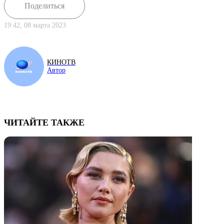
Поделиться
19:42, 08 марта 2023
КИНОТВ
Автор
ЧИТАЙТЕ ТАКЖЕ