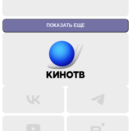
ПОКАЗАТЬ ЕЩЕ