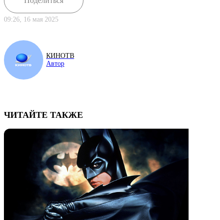
Поделиться
09:26, 16 мая 2025
КИНОТВ
Автор
ЧИТАЙТЕ ТАКЖЕ