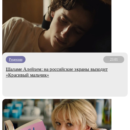
Рецензии
23.01
Шаламе Алейхем: на российские экраны выходит
«Красивый мальчик»