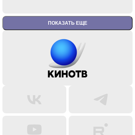
ПОКАЗАТЬ ЕЩЕ