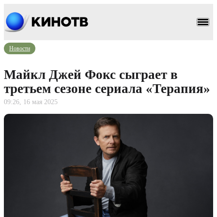
Новости
Майкл Джей Фокс сыграет в
третьем сезоне сериала «Терапия»
09:26, 16 мая 2025