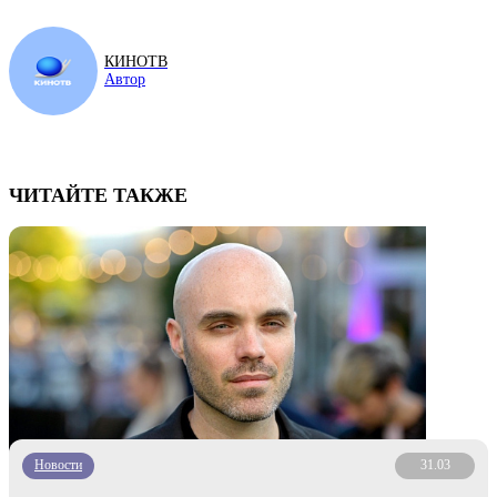
КИНОТВ
Автор
ЧИТАЙТЕ ТАКЖЕ
Новости
31.03