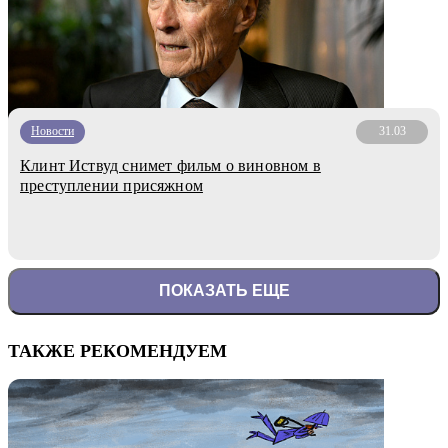
Новости
31.03
Клинт Иствуд снимет фильм о виновном в
преступлении присяжном
ПОКАЗАТЬ ЕЩЕ
ТАКЖЕ РЕКОМЕНДУЕМ