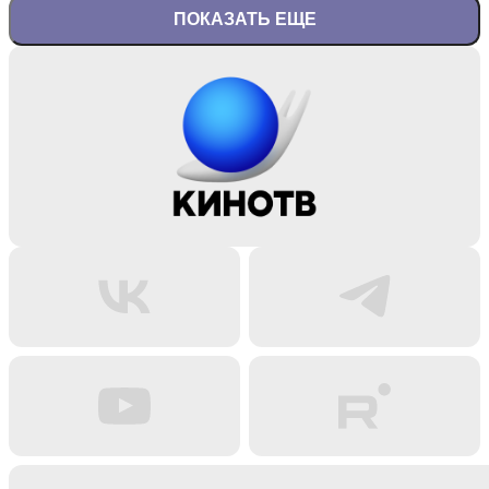
ПОКАЗАТЬ ЕЩЕ