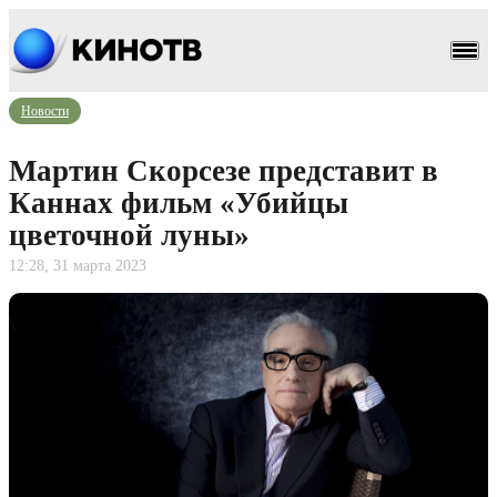
Новости
Мартин Скорсезе представит в
Каннах фильм «Убийцы
цветочной луны»
12:28, 31 марта 2023