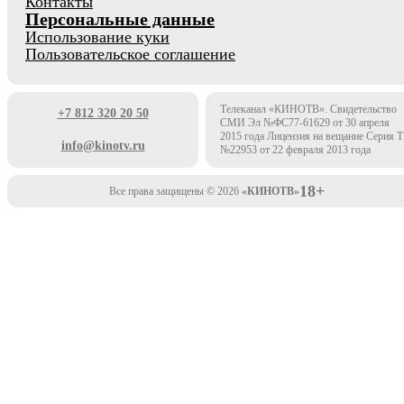
Контакты
Персональные данные
Использование куки
Пользовательское соглашение
Телеканал «КИНОТВ». Свидетельство
+7 812 320 20 50
СМИ Эл №ФС77-61629 от 30 апреля
2015 года Лицензия на вещание Серия 
info@kinotv.ru
№22953 от 22 февраля 2013 года
18+
Все права защищены © 2026
«КИНОТВ»