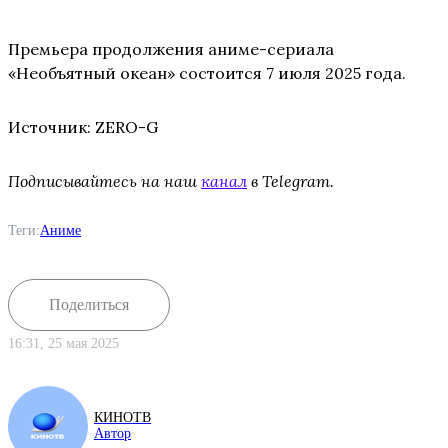
Премьера продолжения аниме-сериала
«Необъятный океан» состоится 7 июля 2025 года.
Источник: ZERO-G
Подписывайтесь на наш
канал
в Telegram.
Теги:
Аниме
Поделиться
16:31, 25 мая 2025
КИНОТВ
Автор