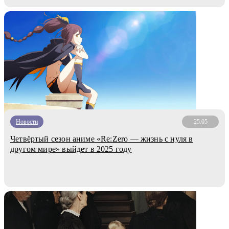
Новости
25.05
Четвёртый сезон аниме «Re:Zero — жизнь с нуля в
другом мире» выйдет в 2025 году