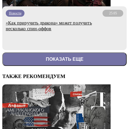
Новости
25.05
«Как приручить дракона» может получить
несколько спин-оффов
ПОКАЗАТЬ ЕЩЕ
ТАКЖЕ РЕКОМЕНДУЕМ