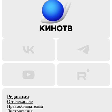
Редакция
О телеканале
Правообладателям
Дистрибуция