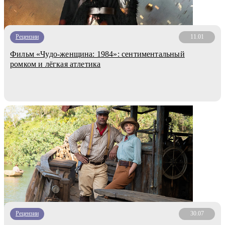
Рецензии
11.01
Фильм «Чудо-женщина: 1984»: сентиментальный
ромком и лёгкая атлетика
Рецензии
30.07