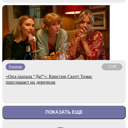
Рецензии
25.08
«Она сказала “Да!”»: Кристин Скотт Томас
приглашает на девичник
ПОКАЗАТЬ ЕЩЕ