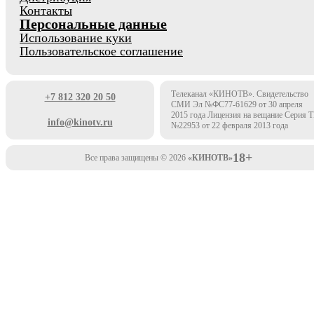
Контакты
Персональные данные
Использование куки
Пользовательское соглашение
Телеканал «КИНОТВ». Свидетельство
+7 812 320 20 50
СМИ Эл №ФС77-61629 от 30 апреля
2015 года Лицензия на вещание Серия 
info@kinotv.ru
№22953 от 22 февраля 2013 года
18+
Все права защищены © 2026
«КИНОТВ»