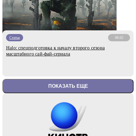
Статьи
06.02
Halo: спецподготовка к началу второго сезона
масштабного сай-фай-сериала
ПОКАЗАТЬ ЕЩЕ