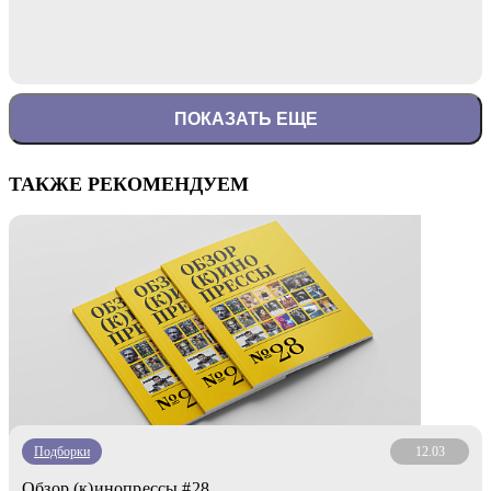
ПОКАЗАТЬ ЕЩЕ
ТАКЖЕ РЕКОМЕНДУЕМ
Подборки
12.03
Обзор (к)инопрессы #28