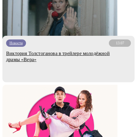
Новости
13.07
Виктория Толстоганова в трейлере молодёжной
драмы «Вера»