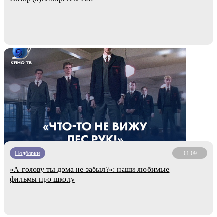
Подборки
01.09
«А голову ты дома не забыл?»: наши любимые
фильмы про школу