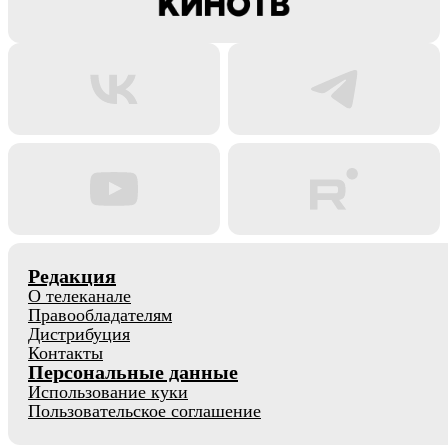
Редакция
О телеканале
Правообладателям
Дистрибуция
Контакты
Персональные данные
Использование куки
Пользовательское соглашение