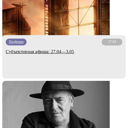
Подборки
27.04
Субъективная афиша: 27.04—3.05