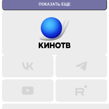
ПОКАЗАТЬ ЕЩЕ