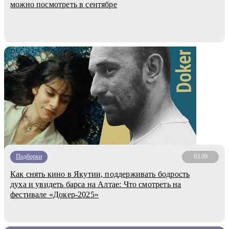
можно посмотреть в сентябре
Подборки
03.09
Как снять кино в Якутии, поддерживать бодрость
духа и увидеть барса на Алтае: Что смотреть на
фестивале «Докер-2025»