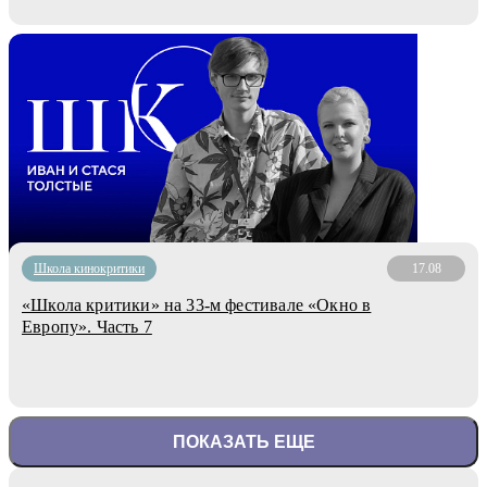
Школа кинокритики
17.08
«Школа критики» на 33-м фестивале «Окно в
Европу». Часть 7
ПОКАЗАТЬ ЕЩЕ