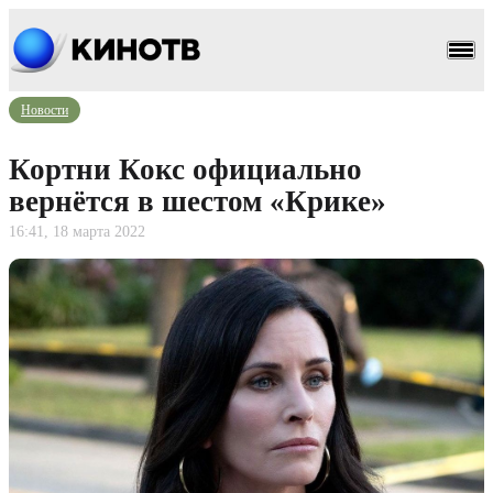
Новости
Кортни Кокс официально
вернётся в шестом «Крике»
16:41, 18 марта 2022