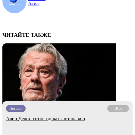
Автор
ЧИТАЙТЕ ТАКЖЕ
Новости
18.03
Ален Делон готов сделать эвтаназию