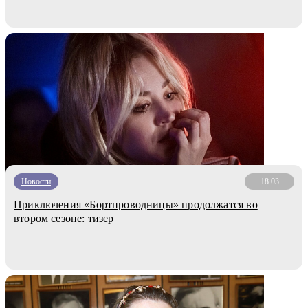
Новости
18.03
Приключения «Бортпроводницы» продолжатся во
втором сезоне: тизер