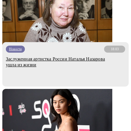
Новости
18.03
Заслуженная артистка России Наталья Назарова
ушла из жизни