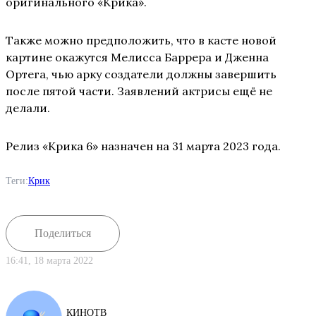
оригинального «Крика».
Также можно предположить, что в касте новой
картине окажутся Мелисса Баррера и Дженна
Ортега, чью арку создатели должны завершить
после пятой части. Заявлений актрисы ещё не
делали.
Релиз «Крика 6» назначен на 31 марта 2023 года.
Теги:
Крик
Поделиться
16:41, 18 марта 2022
КИНОТВ