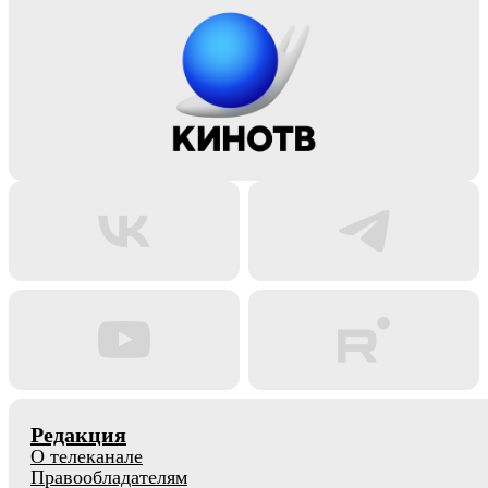
Редакция
О телеканале
Правообладателям