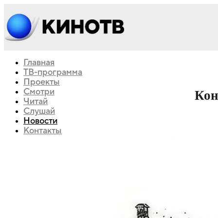
Главная
ТВ-программа
Проекты
Смотри
Кон
Читай
Слушай
Новости
Контакты