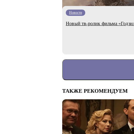
Новости
Новый тв-ролик фильма «Годзи
ТАКЖЕ РЕКОМЕНДУЕМ