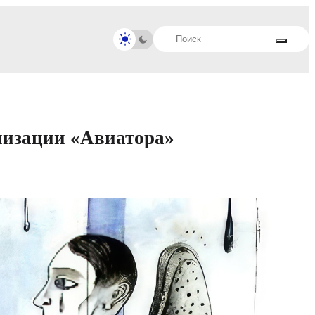
низации «Авиатора»