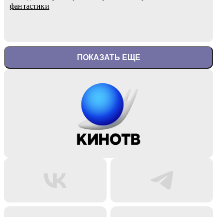
фантастики
ПОКАЗАТЬ ЕЩЕ