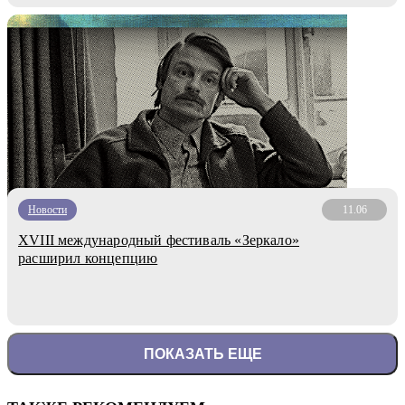
Новости
11.06
XVIII международный фестиваль «Зеркало»
расширил концепцию
ПОКАЗАТЬ ЕЩЕ