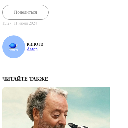
Поделиться
15:27, 11 июня 2024
КИНОТВ
Автор
ЧИТАЙТЕ ТАКЖЕ