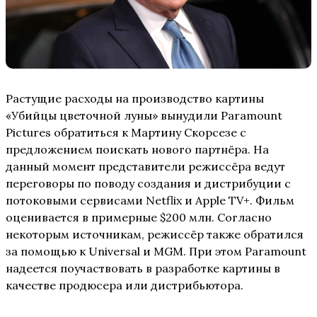
Растущие расходы на производство картины
«Убийцы цветочной луны» вынудили Paramount
Pictures обратиться к Мартину Скорсезе с
предложением поискать нового партнёра. На
данный момент представители режиссёра ведут
переговоры по поводу создания и дистрибуции с
потоковыми сервисами Netflix и Apple TV+. Фильм
оценивается в примерные $200 млн. Согласно
некоторым источникам, режиссёр также обратился
за помощью к Universal и MGM. При этом Paramount
надеется поучаствовать в разработке картины в
качестве продюсера или дистрибьютора.