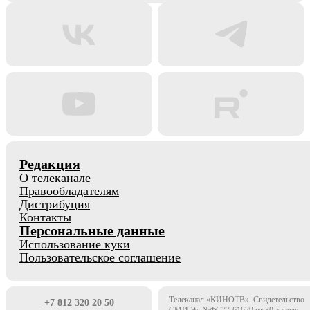
Редакция
О телеканале
Правообладателям
Дистрибуция
Контакты
Персональные данные
Использование куки
Пользовательское соглашение
Телеканал «КИНОТВ». Свидетельство
+7 812 320 20 50
СМИ Эл №ФС77-61629 от 30 апреля