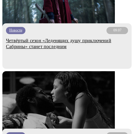
Новости
09.07
Четвёртый сезон «Леденящих душу приключений
Сабрины» станет последним