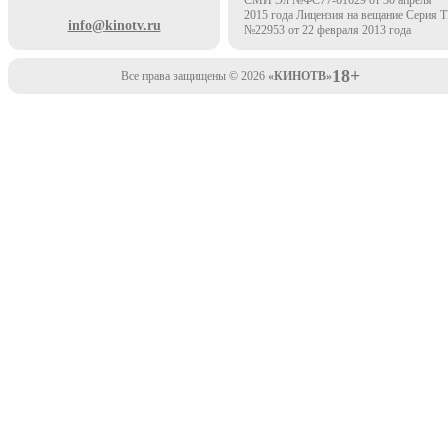
2015 года Лицензия на вещание Серия 
info@kinotv.ru
№22953 от 22 февраля 2013 года
18+
Все права защищены © 2026
«КИНОТВ»