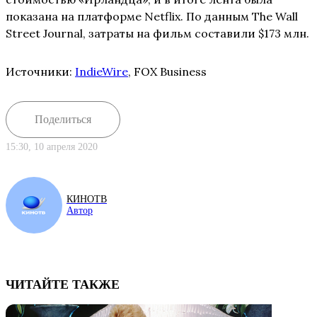
показана на платформе Netflix. По данным The Wall
Street Journal, затраты на фильм составили $173 млн.
Источники:
IndieWire
, FOX Business
Поделиться
15:30, 10 апреля 2020
КИНОТВ
Автор
ЧИТАЙТЕ ТАКЖЕ