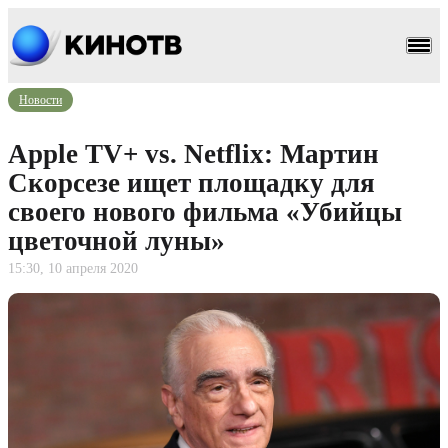
Новости
Apple TV+ vs. Netflix: Мартин
Скорсезе ищет площадку для
своего нового фильма «Убийцы
цветочной луны»
15:30, 10 апреля 2020