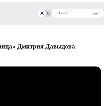
аница» Дмитрия Давыдова