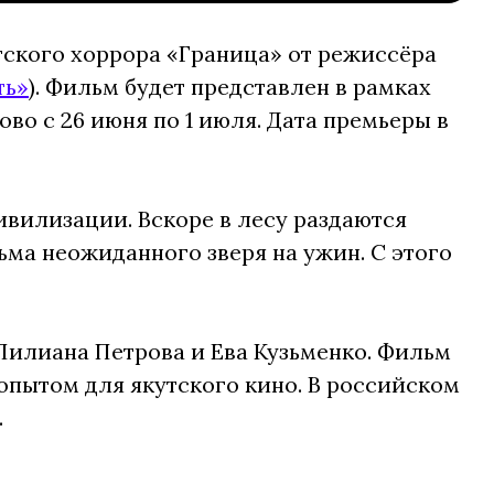
ского хоррора «Граница» от режиссёра
ть»
). Фильм будет представлен в рамках
ово с 26 июня по 1 июля. Дата премьеры в
ивилизации. Вскоре в лесу раздаются
ьма неожиданного зверя на ужин. С этого
Лилиана Петрова и Ева Кузьменко. Фильм
опытом для якутского кино. В российском
.