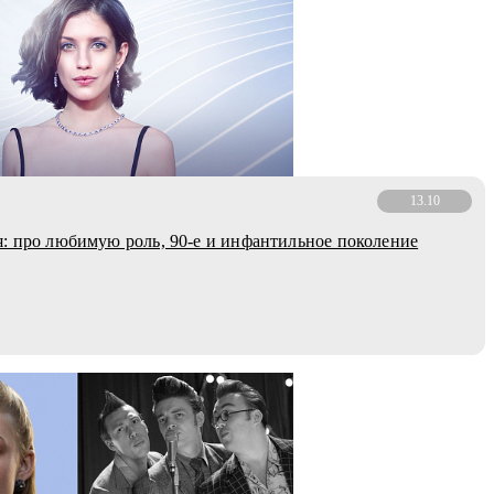
13.10
: про любимую роль, 90-е и инфантильное поколение