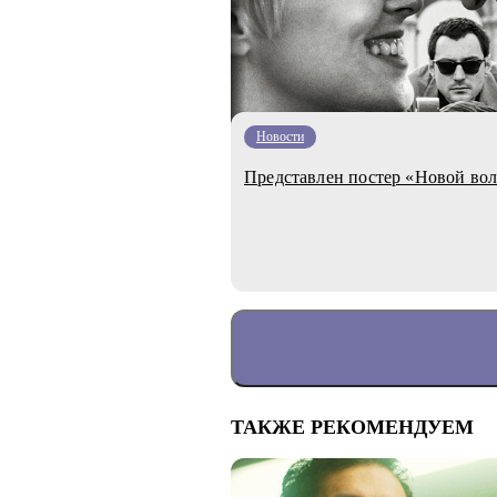
Новости
Представлен постер «Новой во
ТАКЖЕ РЕКОМЕНДУЕМ