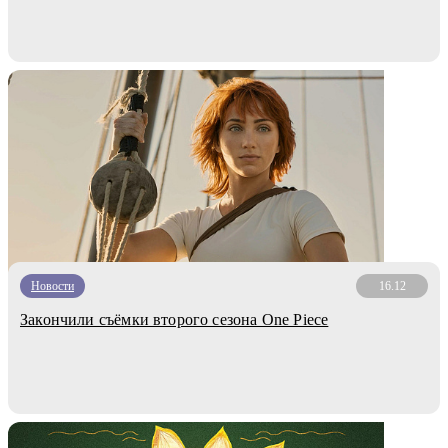
Новости
16.12
Закончили съёмки второго сезона One Piece