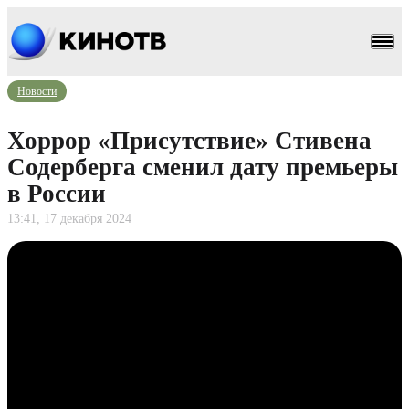
Новости
Хоррор «Присутствие» Стивена
Содерберга сменил дату премьеры
в России
13:41, 17 декабря 2024