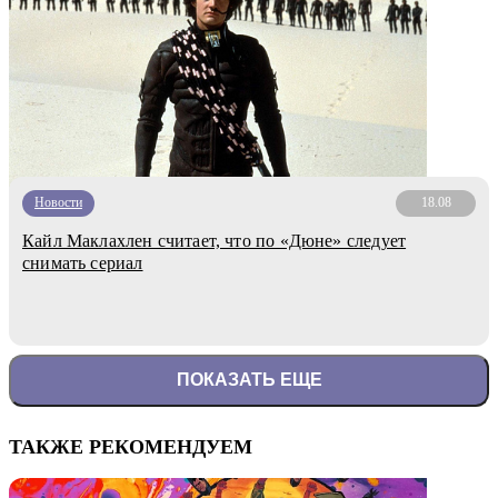
Новости
18.08
Кайл Маклахлен считает, что по «Дюне» следует
снимать сериал
ПОКАЗАТЬ ЕЩЕ
ТАКЖЕ РЕКОМЕНДУЕМ