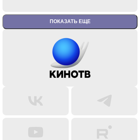
ПОКАЗАТЬ ЕЩЕ