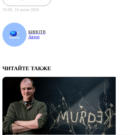
10:00, 16 июля 2020
КИНОТВ
Автор
ЧИТАЙТЕ ТАКЖЕ