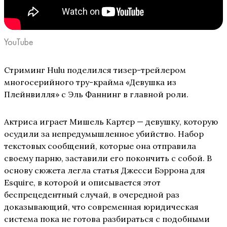
YouTube
Стриминг Hulu поделился тизер-трейлером
многосерийного тру-крайма «Девушка из
Плейнвилля» с Эль Фаннинг в главной роли.
Актриса играет Мишель Картер — девушку, которую
осудили за непредумышленное убийство. Набор
текстовых сообщений, которые она отправила
своему парню, заставили его покончить с собой. В
основу сюжета легла статья Джесси Бэррона для
Esquire, в которой и описывается этот
беспрецедентный случай, в очередной раз
доказывающий, что современная юридическая
система пока не готова разбираться с подобными