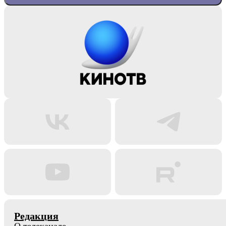
Редакция