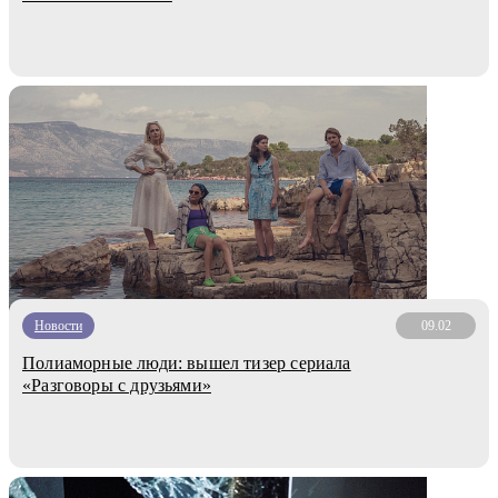
Новости
09.02
Полиаморные люди: вышел тизер сериала
«Разговоры с друзьями»