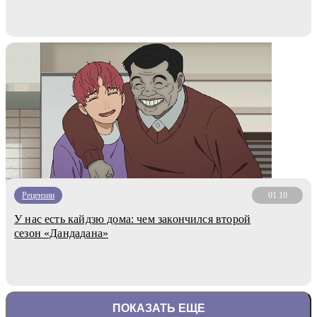
Рецензии
01.10
У нас есть кайдзю дома: чем закончился второй
сезон «Дандадана»
ПОКАЗАТЬ ЕЩЕ