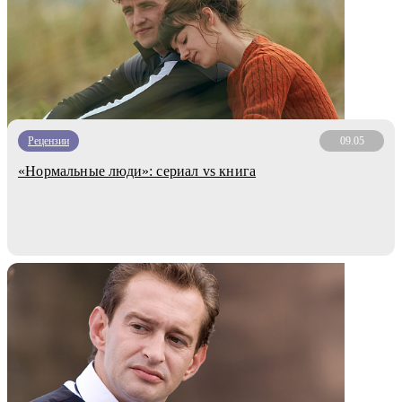
Рецензии
09.05
«Нормальные люди»: сериал vs книга