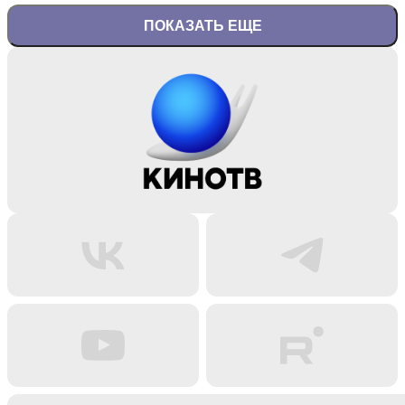
ПОКАЗАТЬ ЕЩЕ