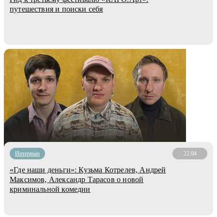
путешествия и поиски себя
Интервью
22.04
«Где наши деньги»: Кузьма Котрелев, Андрей
Максимов, Александр Тарасов о новой
криминальной комедии