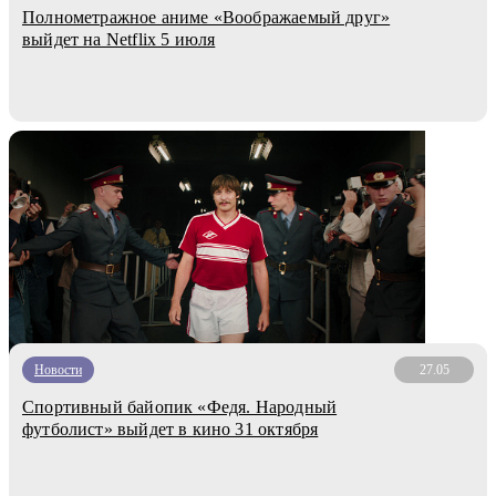
Полнометражное аниме «Воображаемый друг»
выйдет на Netflix 5 июля
Новости
27.05
Спортивный байопик «Федя. Народный
футболист» выйдет в кино 31 октября