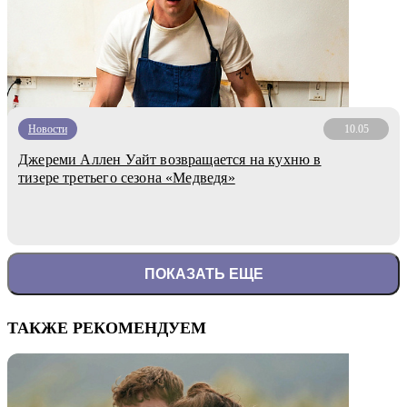
Новости
10.05
Джереми Аллен Уайт возвращается на кухню в
тизере третьего сезона «Медведя»
ПОКАЗАТЬ ЕЩЕ
ТАКЖЕ РЕКОМЕНДУЕМ