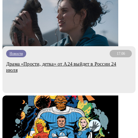
Новости
17.06
Драма «Прости, детка» от A24 выйдет в России 24
июля