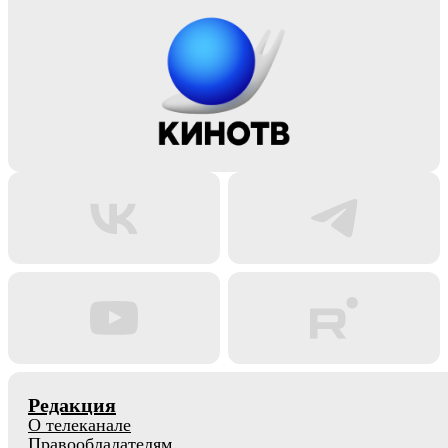
Редакция
О телеканале
Правообладателям