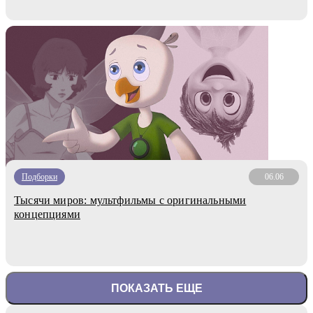
Подборки
06.06
Тысячи миров: мультфильмы с оригинальными
концепциями
ПОКАЗАТЬ ЕЩЕ