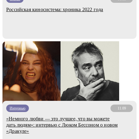
Российская киносистема: хроника 2022 года
Интервью
11.09
«Немного любви — это лучшее, что вы можете
дать людям»: интервью с Люком Бессоном о новом
«Дракуле»