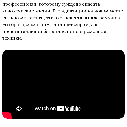
профессионал, которому суждено спасать
человеческие жизни. Его адаптации на новом месте
сильно мешает то, что экс-невеста вышла замуж за
его брата, мама вот-вот станет мэром, а в
провинциальной больнице нет современной
техники.