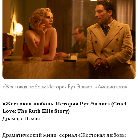
«Жестокая любовь: История Рут Эллис», «Амедиатека»
«Жестокая любовь: История Рут Эллис» (Cruel
Love:
The
Ruth
Ellis
Story)
Драма, с 16 мая
Драматический мини-сериал «Жестокая любовь: