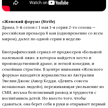
«Женский форум» (Strife)
Драма, 1-й сезон с 1 мая 1-я серия 2-го сезона —
российская премьера 8 мая (одновременно со всем
миром), далее по одной серии в неделю
Биографический сериал от продюсеров «Большой
маленькой лжи», в котором найдется место и
производственной драме, и легкой комедии, и
семейным страстям. В центре внимания «Женского
форума» находится журналистка из Австралии
Эвелин Джонс (Ашер Кедди, «Девять совсем
незнакомых людей»), переживающая увольнение из
СМИ, весьма болезненный развод и трудности с
воспитанием детей. Но вместо того, чтобы
сдаваться, она берет себя в руки и открывает первый