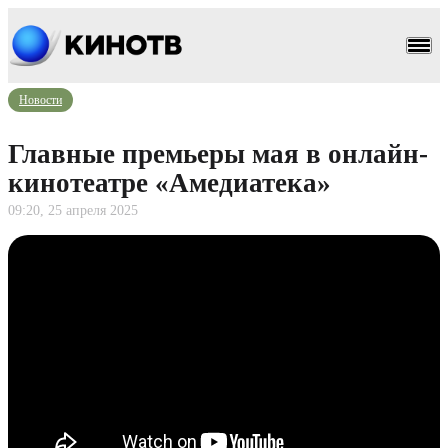
Новости
Главные премьеры мая в онлайн-
кинотеатре «Амедиатека»
09:20, 25 апреля 2025