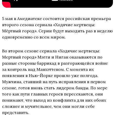
5 мая в Амедиатеке состоится российская премьера
второго сезона сериала «Ходячие мертвецы:
Мёртвый город». Серии будут выходить раз в неделю
одновременно со всем миром.
Во втором сезоне сериала «Ходячие мертвецы:
Мертвый город» Мэгги и Ниган оказываются по
разные стороны баррикад в разгорающейся войне
за контроль над Манхэттеном. С момента их
появления в Нью-Йорке прошло уже полгода.
Мужчина, ставший на путь исправления в первом
сезоне, готов вновь стать лидером банды. По мере
того как пути главных героев пересекаются, они
понимают, что выход из конфликта для них обоих
сложнее и мучительнее, чем они могли себе
представить.