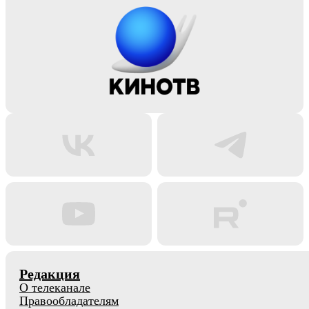
Редакция
О телеканале
Правообладателям