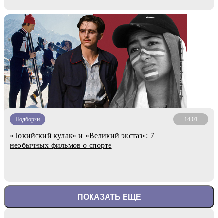
Подборки
14.01
«Токийский кулак» и «Великий экстаз»: 7
необычных фильмов о спорте
ПОКАЗАТЬ ЕЩЕ