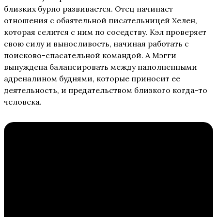
близких бурно развивается. Отец начинает
отношения с обаятельной писательницей Хелен,
которая селится с ним по соседству. Кэл проверяет
свою силу и выносливость, начиная работать с
поисково-спасательной командой. А Мэгги
вынуждена балансировать между наполненными
адреналином буднями, которые приносит ее
деятельность, и предательством близкого когда-то
человека.