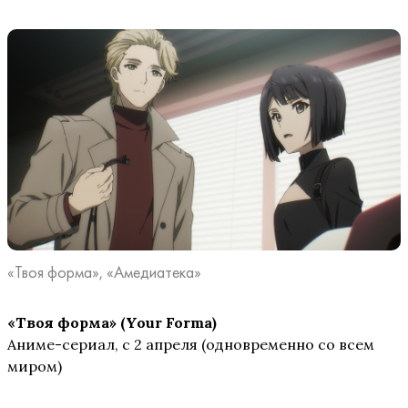
«Твоя форма», «Амедиатека»
«Твоя форма» (Your Forma)
Аниме-сериал, с 2 апреля (одновременно со всем
миром)