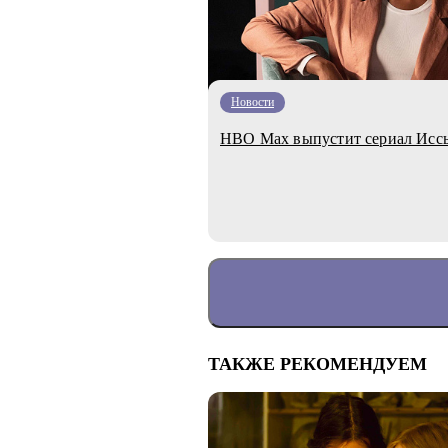
Новости
HBO Max выпустит сериал Иссы
ТАКЖЕ РЕКОМЕНДУЕМ