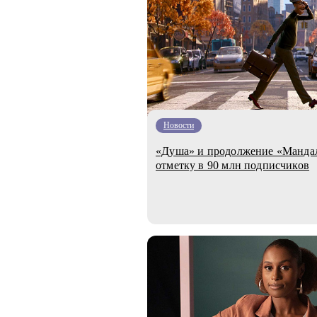
Новости
«Душа» и продолжение «Мандал
отметку в 90 млн подписчиков