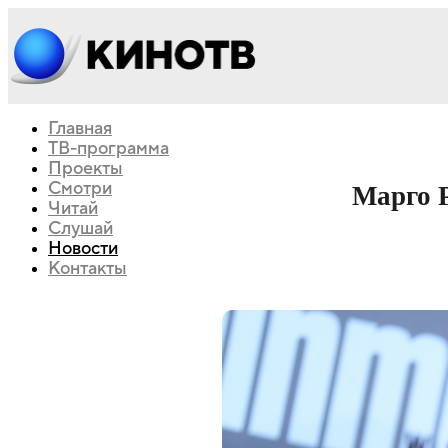
Главная
ТВ-программа
Проекты
Смотри
Марго 
Читай
Слушай
Новости
Контакты